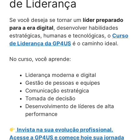
de Liderança
Se você deseja se tornar um
líder preparado
para a era digital
, desenvolver habilidades
estratégicas, humanas e tecnológicas, o
Curso
de Liderança da GP4US
é o caminho ideal.
No curso, você aprende:
Liderança moderna e digital
Gestão de pessoas e equipes
Comunicação estratégica
Tomada de decisão
Desenvolvimento de líderes de alta
performance
Invista na sua evolução profissional.
Acesse a GP4US e comece hoje sua jornada