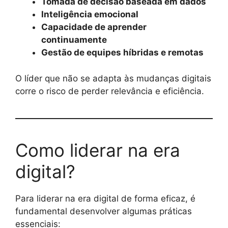
Tomada de decisão baseada em dados
Inteligência emocional
Capacidade de aprender
continuamente
Gestão de equipes híbridas e remotas
O líder que não se adapta às mudanças digitais
corre o risco de perder relevância e eficiência.
Como liderar na era
digital?
Para liderar na era digital de forma eficaz, é
fundamental desenvolver algumas práticas
essenciais: