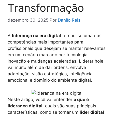
Transformação
dezembro 30, 2025
Por
Danilo Reis
A
liderança na era digital
tornou-se uma das
competências mais importantes para
profissionais que desejam se manter relevantes
em um cenário marcado por tecnologia,
inovação e mudanças aceleradas. Liderar hoje
vai muito além de dar ordens: envolve
adaptação, visão estratégica, inteligência
emocional e domínio do ambiente digital.
Neste artigo, você vai entender
o que é
liderança digital
, quais são suas principais
características, como se tornar um
líder digital