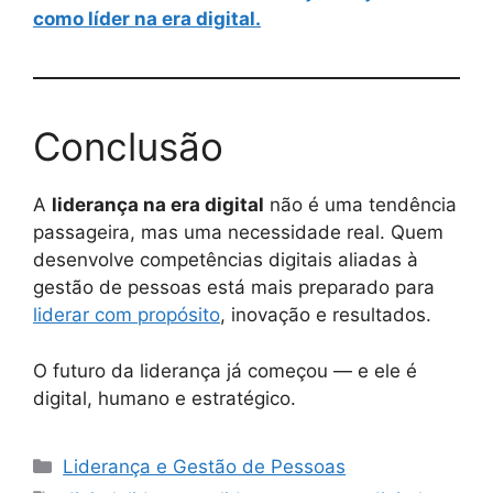
como líder na era digital.
Conclusão
A
liderança na era digital
não é uma tendência
passageira, mas uma necessidade real. Quem
desenvolve competências digitais aliadas à
gestão de pessoas está mais preparado para
liderar com propósito
, inovação e resultados.
O futuro da liderança já começou — e ele é
digital, humano e estratégico.
Categorias
Liderança e Gestão de Pessoas