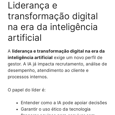
Liderança e
transformação digital
na era da inteligência
artificial
A
liderança e transformação digital na era da
inteligência artificial
exige um novo perfil de
gestor. A IA já impacta recrutamento, análise de
desempenho, atendimento ao cliente e
processos internos.
O papel do líder é:
Entender como a IA pode apoiar decisões
Garantir o uso ético da tecnologia