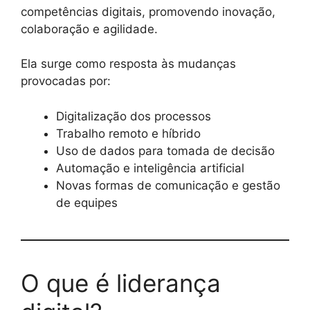
competências digitais, promovendo inovação,
colaboração e agilidade.
Ela surge como resposta às mudanças
provocadas por:
Digitalização dos processos
Trabalho remoto e híbrido
Uso de dados para tomada de decisão
Automação e inteligência artificial
Novas formas de comunicação e gestão
de equipes
O que é liderança