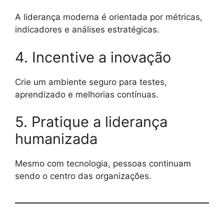
A liderança moderna é orientada por métricas,
indicadores e análises estratégicas.
4. Incentive a inovação
Crie um ambiente seguro para testes,
aprendizado e melhorias contínuas.
5. Pratique a liderança
humanizada
Mesmo com tecnologia, pessoas continuam
sendo o centro das organizações.