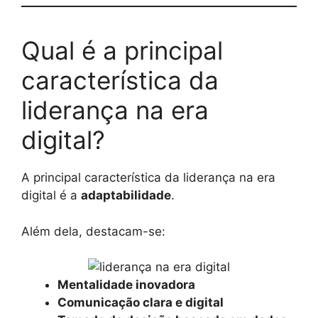
Qual é a principal
característica da
liderança na era
digital?
A principal característica da liderança na era
digital é a
adaptabilidade
.
Além dela, destacam-se:
Mentalidade inovadora
Comunicação clara e digital