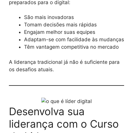
preparados para o digital:
São mais inovadoras
Tomam decisões mais rápidas
Engajam melhor suas equipes
Adaptam-se com facilidade às mudanças
Têm vantagem competitiva no mercado
A liderança tradicional já não é suficiente para
os desafios atuais.
Desenvolva sua
liderança com o Curso