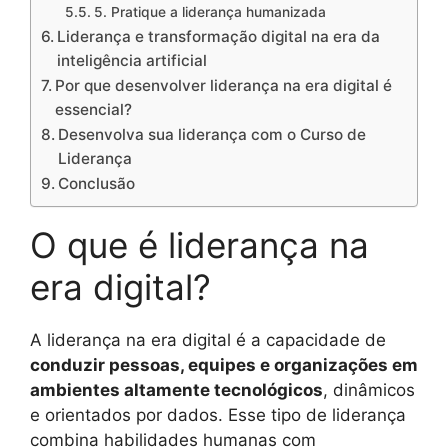
5. Pratique a liderança humanizada
Liderança e transformação digital na era da
inteligência artificial
Por que desenvolver liderança na era digital é
essencial?
Desenvolva sua liderança com o Curso de
Liderança
Conclusão
O que é liderança na
era digital?
A liderança na era digital é a capacidade de
conduzir pessoas, equipes e organizações em
ambientes altamente tecnológicos
, dinâmicos
e orientados por dados. Esse tipo de liderança
combina habilidades humanas com