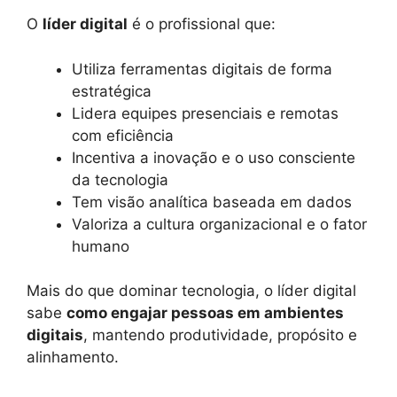
O
líder digital
é o profissional que:
Utiliza ferramentas digitais de forma
estratégica
Lidera equipes presenciais e remotas
com eficiência
Incentiva a inovação e o uso consciente
da tecnologia
Tem visão analítica baseada em dados
Valoriza a cultura organizacional e o fator
humano
Mais do que dominar tecnologia, o líder digital
sabe
como engajar pessoas em ambientes
digitais
, mantendo produtividade, propósito e
alinhamento.