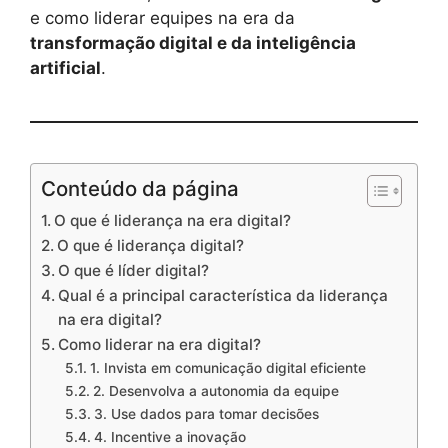
e como liderar equipes na era da
transformação digital e da inteligência
artificial
.
Conteúdo da página
O que é liderança na era digital?
O que é liderança digital?
O que é líder digital?
Qual é a principal característica da liderança
na era digital?
Como liderar na era digital?
1. Invista em comunicação digital eficiente
2. Desenvolva a autonomia da equipe
3. Use dados para tomar decisões
4. Incentive a inovação