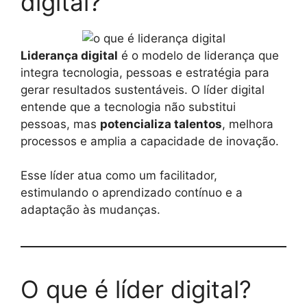
digital?
Liderança digital
é o modelo de liderança que
integra tecnologia, pessoas e estratégia para
gerar resultados sustentáveis. O líder digital
entende que a tecnologia não substitui
pessoas, mas
potencializa talentos
, melhora
processos e amplia a capacidade de inovação.
Esse líder atua como um facilitador,
estimulando o aprendizado contínuo e a
adaptação às mudanças.
O que é líder digital?