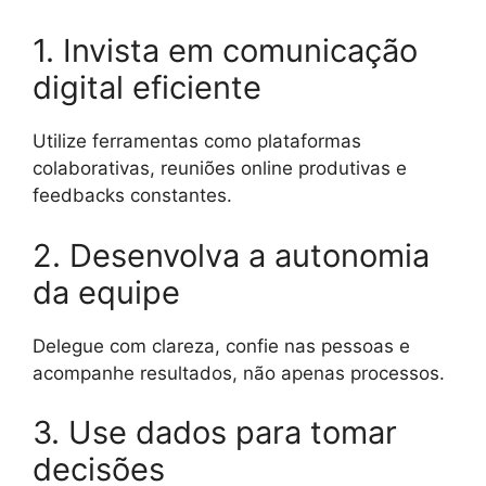
1. Invista em comunicação
digital eficiente
Utilize ferramentas como plataformas
colaborativas, reuniões online produtivas e
feedbacks constantes.
2. Desenvolva a autonomia
da equipe
Delegue com clareza, confie nas pessoas e
acompanhe resultados, não apenas processos.
3. Use dados para tomar
decisões