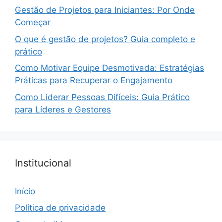
Gestão de Projetos para Iniciantes: Por Onde
Começar
O que é gestão de projetos? Guia completo e
prático
Como Motivar Equipe Desmotivada: Estratégias
Práticas para Recuperar o Engajamento
Como Liderar Pessoas Difíceis: Guia Prático
para Líderes e Gestores
Institucional
Início
Política de privacidade