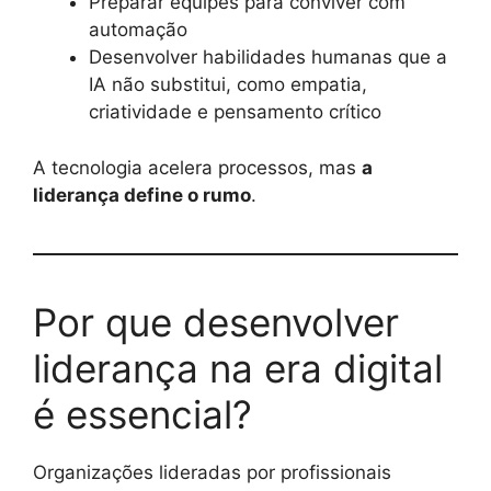
Preparar equipes para conviver com
automação
Desenvolver habilidades humanas que a
IA não substitui, como empatia,
criatividade e pensamento crítico
A tecnologia acelera processos, mas
a
liderança define o rumo
.
Por que desenvolver
liderança na era digital
é essencial?
Organizações lideradas por profissionais