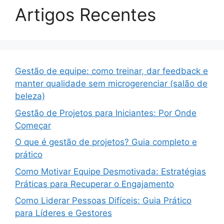
Artigos Recentes
Gestão de equipe: como treinar, dar feedback e
manter qualidade sem microgerenciar (salão de
beleza)
Gestão de Projetos para Iniciantes: Por Onde
Começar
O que é gestão de projetos? Guia completo e
prático
Como Motivar Equipe Desmotivada: Estratégias
Práticas para Recuperar o Engajamento
Como Liderar Pessoas Difíceis: Guia Prático
para Líderes e Gestores