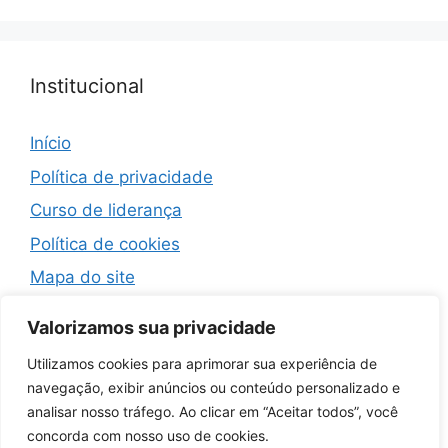
Institucional
Início
Política de privacidade
Curso de liderança
Política de cookies
Mapa do site
Termos de Uso
Valorizamos sua privacidade
Contato
Utilizamos cookies para aprimorar sua experiência de
navegação, exibir anúncios ou conteúdo personalizado e
analisar nosso tráfego. Ao clicar em “Aceitar todos”, você
concorda com nosso uso de cookies.