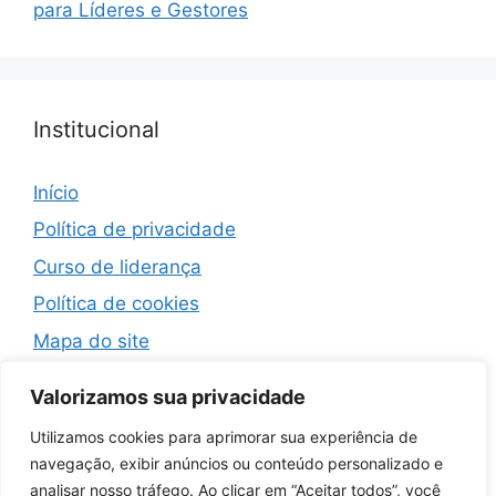
para Líderes e Gestores
Institucional
Início
Política de privacidade
Curso de liderança
Política de cookies
Mapa do site
Termos de Uso
Valorizamos sua privacidade
Contato
Utilizamos cookies para aprimorar sua experiência de
navegação, exibir anúncios ou conteúdo personalizado e
analisar nosso tráfego. Ao clicar em “Aceitar todos”, você