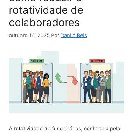
rotatividade de
colaboradores
outubro 16, 2025
Por
Danilo Reis
A rotatividade de funcionários, conhecida pelo