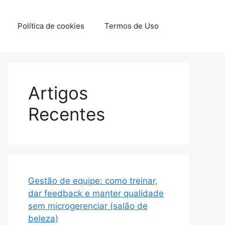
Política de cookies
Termos de Uso
Artigos
Recentes
Gestão de equipe: como treinar,
dar feedback e manter qualidade
sem microgerenciar (salão de
beleza)