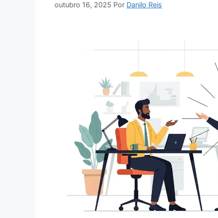
outubro 16, 2025
Por
Danilo Reis