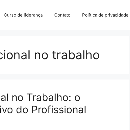
Curso de liderança
Contato
Política de privacidade
cional no trabalho
al no Trabalho: o
ivo do Profissional