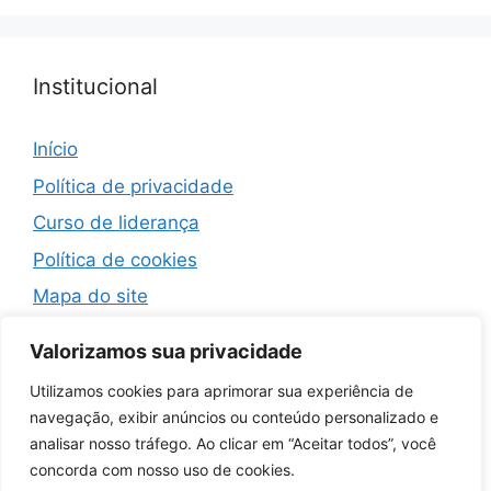
Institucional
Início
Política de privacidade
Curso de liderança
Política de cookies
Mapa do site
Termos de Uso
Valorizamos sua privacidade
Contato
Utilizamos cookies para aprimorar sua experiência de
navegação, exibir anúncios ou conteúdo personalizado e
analisar nosso tráfego. Ao clicar em “Aceitar todos”, você
concorda com nosso uso de cookies.