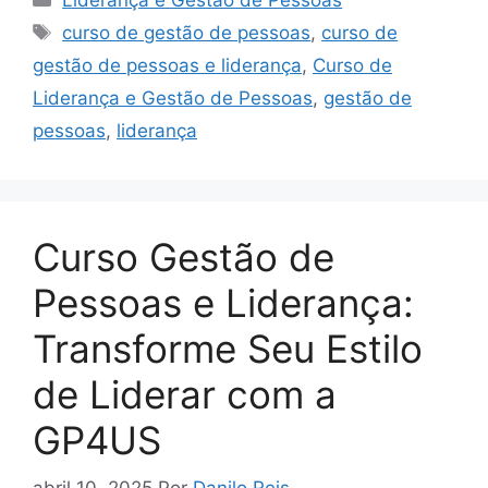
Tags
curso de gestão de pessoas
,
curso de
gestão de pessoas e liderança
,
Curso de
Liderança e Gestão de Pessoas
,
gestão de
pessoas
,
liderança
Curso Gestão de
Pessoas e Liderança:
Transforme Seu Estilo
de Liderar com a
GP4US