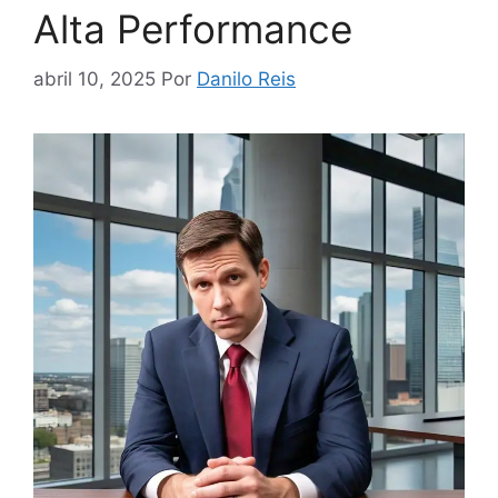
Alta Performance
abril 10, 2025
Por
Danilo Reis