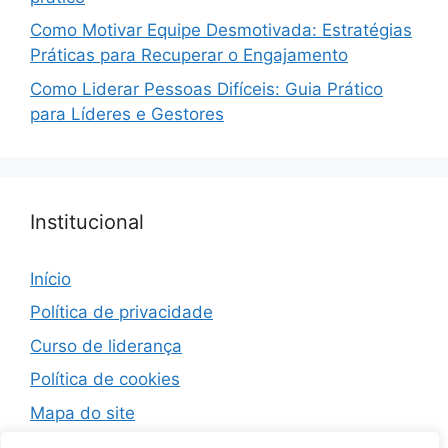
Como Motivar Equipe Desmotivada: Estratégias
Práticas para Recuperar o Engajamento
Como Liderar Pessoas Difíceis: Guia Prático
para Líderes e Gestores
Institucional
Início
Política de privacidade
Curso de liderança
Política de cookies
Mapa do site
Termos de Uso