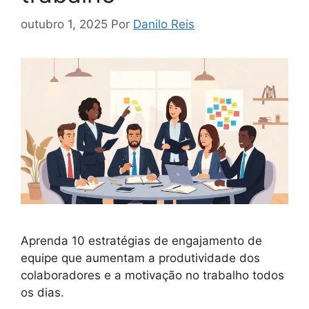
outubro 1, 2025
Por
Danilo Reis
Aprenda 10 estratégias de engajamento de
equipe que aumentam a produtividade dos
colaboradores e a motivação no trabalho todos
os dias.