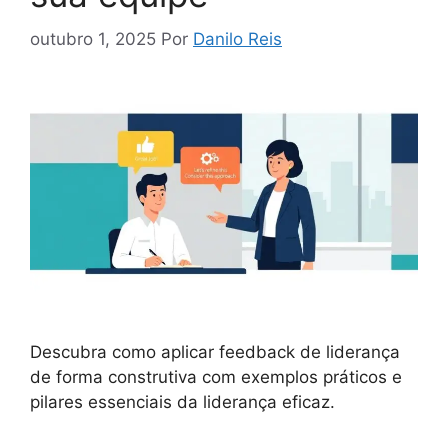
outubro 1, 2025
Por
Danilo Reis
Descubra como aplicar feedback de liderança
de forma construtiva com exemplos práticos e
pilares essenciais da liderança eficaz.