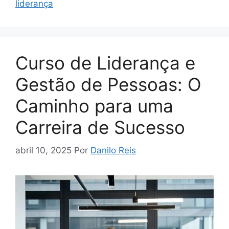
liderança
Curso de Liderança e
Gestão de Pessoas: O
Caminho para uma
Carreira de Sucesso
abril 10, 2025
Por
Danilo Reis