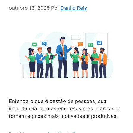
outubro 16, 2025
Por
Danilo Reis
Entenda o que é gestão de pessoas, sua
importância para as empresas e os pilares que
tornam equipes mais motivadas e produtivas.