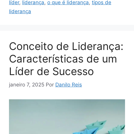
líder
,
liderança
,
o que é liderança
,
tipos de
liderança
Conceito de Liderança:
Características de um
Líder de Sucesso
janeiro 7, 2025
Por
Danilo Reis