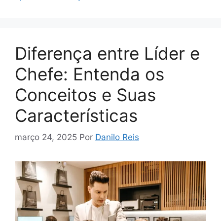
Diferença entre Líder e
Chefe: Entenda os
Conceitos e Suas
Características
março 24, 2025
Por
Danilo Reis