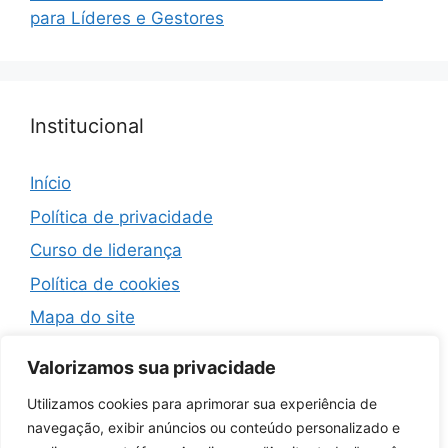
para Líderes e Gestores
Institucional
Início
Política de privacidade
Curso de liderança
Política de cookies
Mapa do site
Termos de Uso
Valorizamos sua privacidade
Contato
Utilizamos cookies para aprimorar sua experiência de
navegação, exibir anúncios ou conteúdo personalizado e