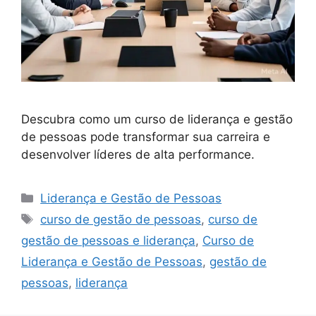
Descubra como um curso de liderança e gestão
de pessoas pode transformar sua carreira e
desenvolver líderes de alta performance.
Categorias
Liderança e Gestão de Pessoas
Tags
curso de gestão de pessoas
,
curso de
gestão de pessoas e liderança
,
Curso de
Liderança e Gestão de Pessoas
,
gestão de
pessoas
,
liderança