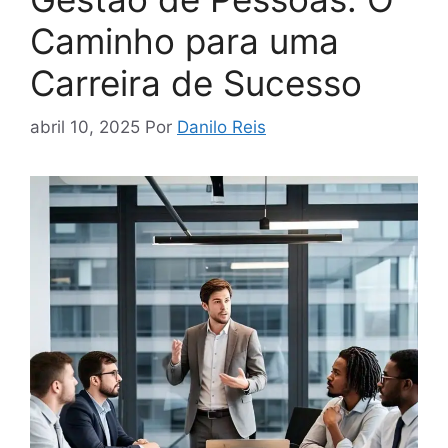
Caminho para uma
Carreira de Sucesso
abril 10, 2025
Por
Danilo Reis